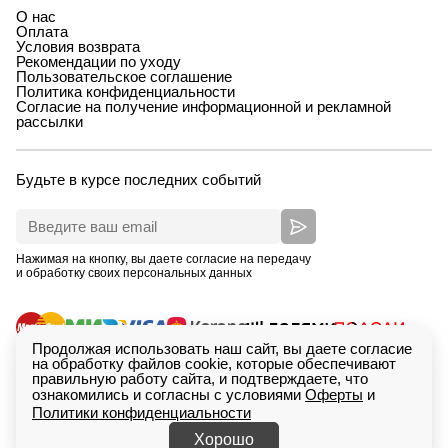
О нас
Оплата
Условия возврата
Рекомендации по уходу
Пользовательское соглашение
Политика конфиденциальности
Согласие на получение информационной и рекламной
рассылки
Будьте в курсе последних событий
Нажимая на кнопку, вы даете согласие на передачу
и обработку своих персональных данных
Продолжая использовать наш сайт, вы даете согласие
на обработку файлов cookie, которые обеспечивают
правильную работу сайта, и подтверждаете, что
ознакомились и согласны с условиями
Оферты
и
Политики конфиденциальности
ИП Зимина Кристина Дмитриевна, ОГРНИП
Сделан
318665800233615. Екатеринбург, проспект Ленина,
в
Saitcraft
Хорошо