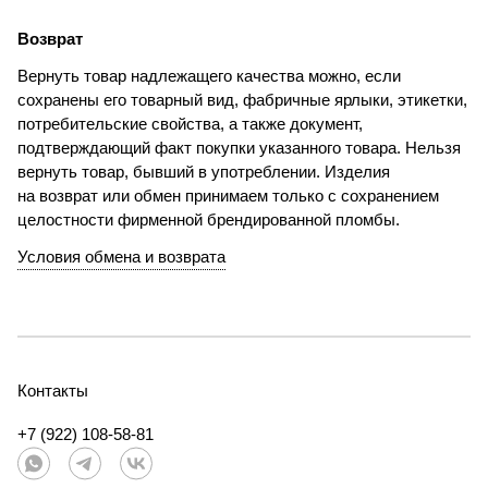
Возврат
Вернуть товар надлежащего качества можно, если
сохранены его товарный вид, фабричные ярлыки, этикетки,
потребительские свойства, а также документ,
подтверждающий факт покупки указанного товара. Нельзя
вернуть товар, бывший в употреблении. Изделия
на возврат или обмен принимаем только с сохранением
целостности фирменной брендированной пломбы.
Условия обмена и возврата
Контакты
+7 (922) 108-58-81