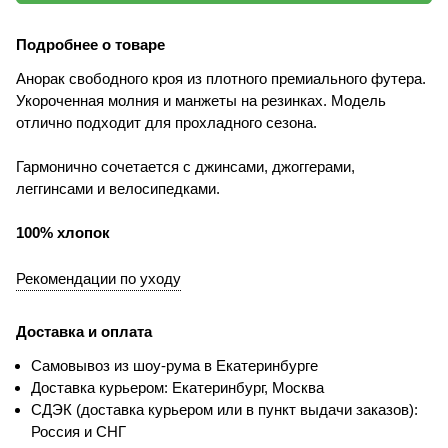
Подробнее о товаре
Анорак свободного кроя из плотного премиального футера.
Укороченная молния и манжеты на резинках. Модель
отлично подходит для прохладного сезона.
Гармонично сочетается с джинсами, джоггерами,
леггинсами и велосипедками.
100% хлопок
Рекомендации по уходу
Доставка и оплата
Самовывоз из шоу-рума в Екатеринбурге
Доставка курьером: Екатеринбург, Москва
СДЭК (доставка курьером или в пункт выдачи заказов):
Россия и СНГ