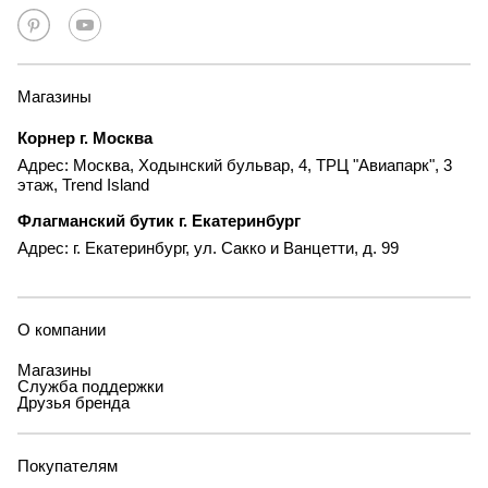
Магазины
Корнер г. Москва
Адрес: Москва, Ходынский бульвар, 4, ТРЦ "Авиапарк", 3
этаж, Trend Island
Флагманский бутик г. Екатеринбург
Адрес: г. Екатеринбург, ул. Сакко и Ванцетти, д. 99
О компании
Магазины
Служба поддержки
Друзья бренда
Покупателям