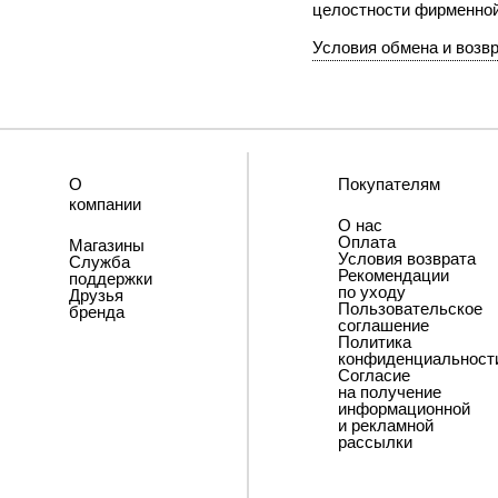
целостности фирменно
Условия обмена и возв
О
Покупателям
компании
О нас
Оплата
Магазины
Условия возврата
Служба
Рекомендации
поддержки
по уходу
Друзья
Пользовательское
бренда
соглашение
Политика
конфиденциальност
Согласие
на получение
информационной
и рекламной
рассылки