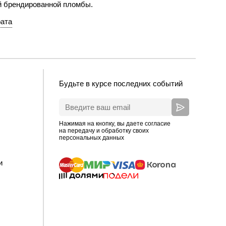
й брендированной пломбы.
рата
Будьте в курсе последних событий
Нажимая на кнопку, вы даете согласие
на передачу и обработку своих
персональных данных
и