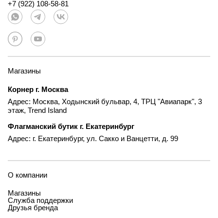
+7 (922) 108-58-81
Магазины
Корнер г. Москва
Адрес: Москва, Ходынский бульвар, 4, ТРЦ "Авиапарк", 3
этаж, Trend Island
Флагманский бутик г. Екатеринбург
Адрес: г. Екатеринбург, ул. Сакко и Ванцетти, д. 99
О компании
Магазины
Служба поддержки
Друзья бренда