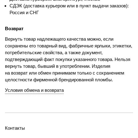
СДЭК (доставка курьером или в пункт выдачи заказов):
Россия и СНГ
Возврат
Вернуть товар надлежащего качества можно, если
сохранены его товарный вид, фабричные ярлыки, этикетки,
потребительские свойства, а также документ,
подтверждающий факт покупки указанного товара. Нельзя
вернуть товар, бывший в употреблении. Изделия
на возврат или обмен принимаем только с сохранением
целостности фирменной брендированной пломбы.
Условия обмена и возврата
Контакты