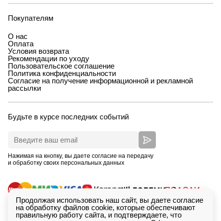
Покупателям
О нас
Оплата
Условия возврата
Рекомендации по уходу
Пользовательское соглашение
Политика конфиденциальности
Согласие на получение информационной и рекламной
рассылки
Будьте в курсе последних событий
Нажимая на кнопку, вы даете согласие на передачу
и обработку своих персональных данных
Продолжая использовать наш сайт, вы даете согласие
на обработку файлов cookie, которые обеспечивают
правильную работу сайта, и подтверждаете, что