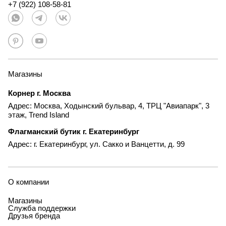
+7 (922) 108-58-81
Магазины
Корнер г. Москва
Адрес: Москва, Ходынский бульвар, 4, ТРЦ "Авиапарк", 3
этаж, Trend Island
Флагманский бутик г. Екатеринбург
Адрес: г. Екатеринбург, ул. Сакко и Ванцетти, д. 99
О компании
Магазины
Служба поддержки
Друзья бренда