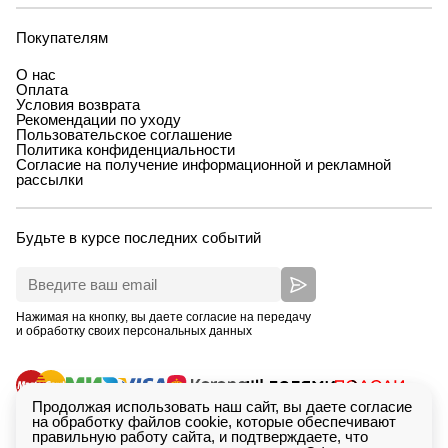
Покупателям
О нас
Оплата
Условия возврата
Рекомендации по уходу
Пользовательское соглашение
Политика конфиденциальности
Согласие на получение информационной и рекламной
рассылки
Будьте в курсе последних событий
Нажимая на кнопку, вы даете согласие на передачу
и обработку своих персональных данных
Продолжая использовать наш сайт, вы даете согласие
на обработку файлов cookie, которые обеспечивают
правильную работу сайта, и подтверждаете, что