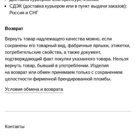
СДЭК (доставка курьером или в пункт выдачи заказов):
Россия и СНГ
Возврат
Вернуть товар надлежащего качества можно, если
сохранены его товарный вид, фабричные ярлыки, этикетки,
потребительские свойства, а также документ,
подтверждающий факт покупки указанного товара. Нельзя
вернуть товар, бывший в употреблении. Изделия
на возврат или обмен принимаем только с сохранением
целостности фирменной брендированной пломбы.
Условия обмена и возврата
Контакты