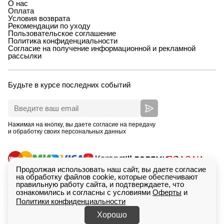
О нас
Оплата
Условия возврата
Рекомендации по уходу
Пользовательское соглашение
Политика конфиденциальности
Согласие на получение информационной и рекламной
рассылки
Будьте в курсе последних событий
Нажимая на кнопку, вы даете согласие на передачу
и обработку своих персональных данных
Продолжая использовать наш сайт, вы даете согласие
на обработку файлов cookie, которые обеспечивают
правильную работу сайта, и подтверждаете, что
ознакомились и согласны с условиями
Оферты
и
Политики конфиденциальности
ИП Зимина Кристина Дмитриевна, ОГРНИП
Сделан
318665800233615. Екатеринбург, проспект Ленина,
в
Saitcraft
Хорошо