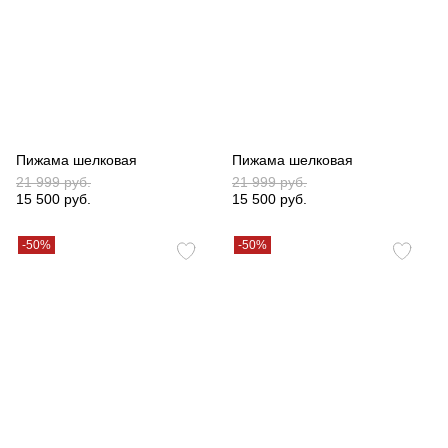
Пижама шелковая
Пижама шелковая
21 999 руб.
21 999 руб.
15 500 руб.
15 500 руб.
-50%
-50%