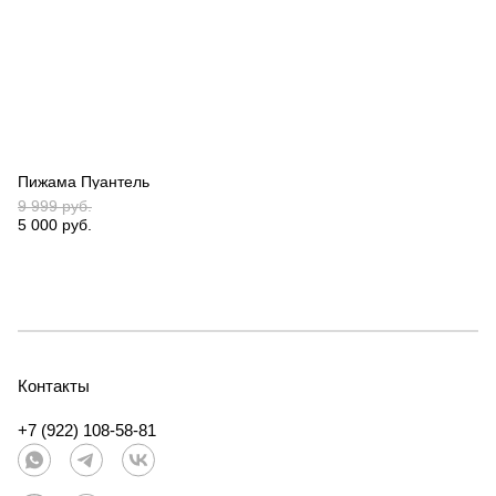
Пижама Пуантель
9 999 руб.
5 000 руб.
Контакты
+7 (922) 108-58-81