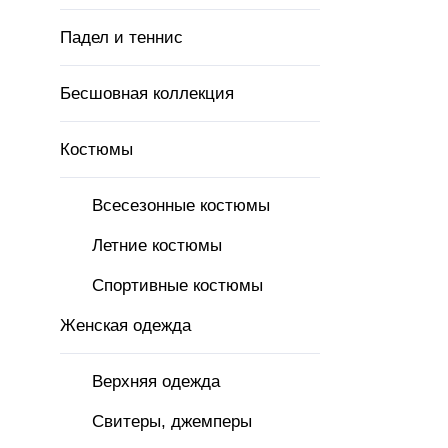
Падел и теннис
Бесшовная коллекция
Костюмы
Всесезонные костюмы
Летние костюмы
Спортивные костюмы
Женская одежда
Верхняя одежда
Свитеры, джемперы