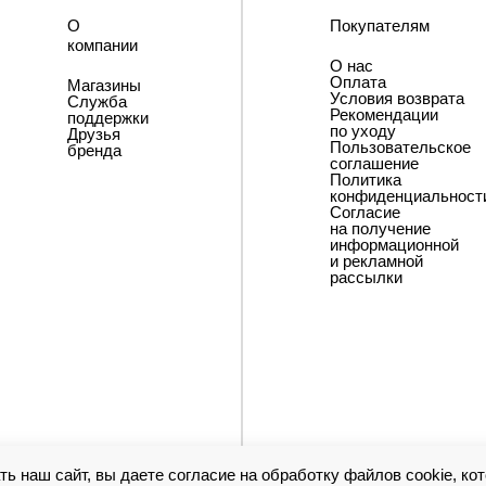
О
Покупателям
компании
О нас
Оплата
Магазины
Условия возврата
Служба
Рекомендации
поддержки
по уходу
Друзья
Пользовательское
бренда
соглашение
Политика
конфиденциальност
Согласие
на получение
информационной
и рекламной
рассылки
ь наш сайт, вы даете согласие на обработку файлов cookie, ко