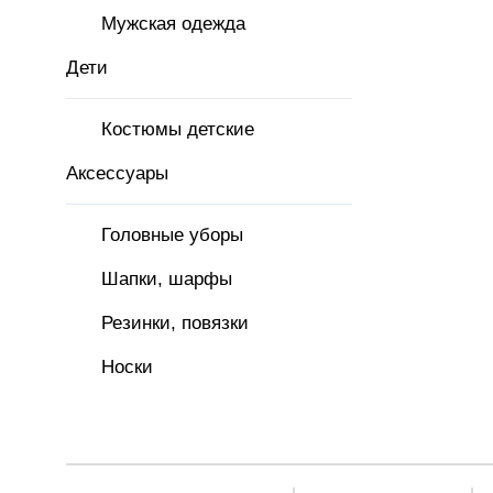
Мужская одежда
Дети
Костюмы детские
Аксессуары
Головные уборы
Шапки, шарфы
Резинки, повязки
Носки