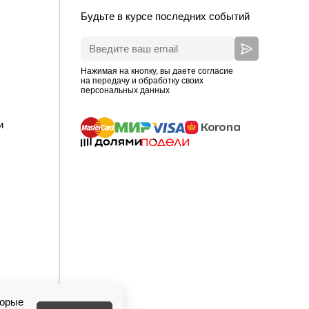
Будьте в курсе последних событий
Нажимая на кнопку, вы даете согласие
на передачу и обработку своих
персональных данных
и
торые