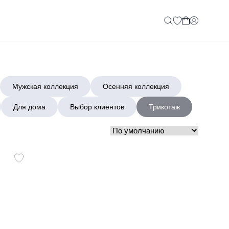
Мужская коллекция
Осенняя коллекция
Для дома
Выбор клиентов
Трикотаж