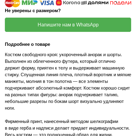
Не уверены с размером?
Напишите нам в WhatsApp
Подробнее о товаре
Костюм свободного кроя: укороченный анорак и шорты.
Выполнен из облегченного футера, который отлично
держит форму, приятен к телу и выдерживает машинную
стирку. Спущенная линия плеча, плотный воротник и мягкие
манжеты, молния в тон полотна — все элементы
подчеркивают абсолютный комфорт. Костюм хорошо сидит
на разных типах фигуры: анорак подчеркивает талию,
небольшие разрезы по бокам шорт визуально удлиняют
ноги.
Фирменный принт, нанесенный методом шелкографии
в виде герба и надписи делает придает индивидуальности.
Весь костюм — это полноценный образ для жизни,