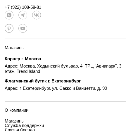
+7 (922) 108-58-81
Магазины
Корнер г. Москва
Адрес: Москва, Ходынский бульвар, 4, ТРЦ "Авиапарк", 3
этаж, Trend Island
Флагманский бутик г. Екатеринбург
Адрес: г. Екатеринбург, ул. Сакко и Ванцетти, д. 99
О компании
Магазины
Служба поддержки
Друзья бренда