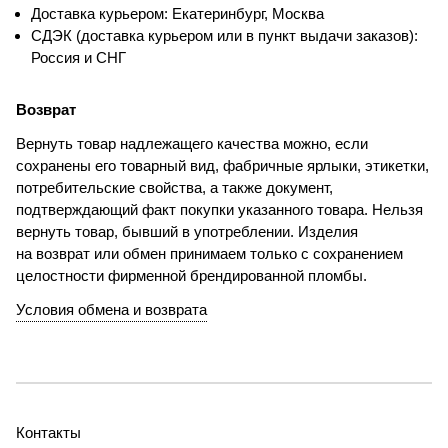
Доставка курьером: Екатеринбург, Москва
СДЭК (доставка курьером или в пункт выдачи заказов):
Россия и СНГ
Возврат
Вернуть товар надлежащего качества можно, если
сохранены его товарный вид, фабричные ярлыки, этикетки,
потребительские свойства, а также документ,
подтверждающий факт покупки указанного товара. Нельзя
вернуть товар, бывший в употреблении. Изделия
на возврат или обмен принимаем только с сохранением
целостности фирменной брендированной пломбы.
Условия обмена и возврата
Контакты