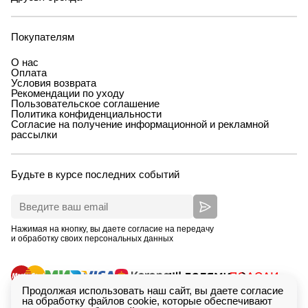
Покупателям
О нас
Оплата
Условия возврата
Рекомендации по уходу
Пользовательское соглашение
Политика конфиденциальности
Согласие на получение информационной и рекламной
рассылки
Будьте в курсе последних событий
Нажимая на кнопку, вы даете согласие на передачу
и обработку своих персональных данных
Продолжая использовать наш сайт, вы даете согласие
на обработку файлов cookie, которые обеспечивают