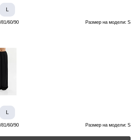
L
81/60/90
Размер на модели: S
L
81/60/90
Размер на модели: S