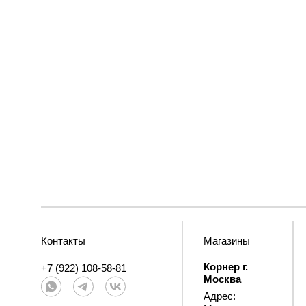
Контакты
Магазины
Корнер г.
+7 (922) 108-58-81
Москва
Адрес: