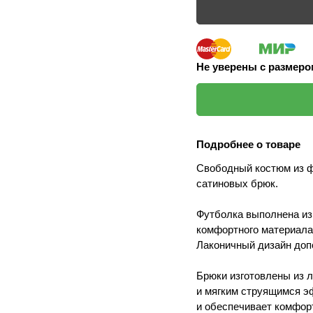
Не уверены с размер
Подробнее о товаре
Свободный костюм из ф
сатиновых брюк.
Футболка выполнена из
комфортного материала,
Лаконичный дизайн доп
Брюки изготовлены из л
и мягким струящимся э
и обеспечивает комфор