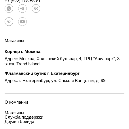
+7 (922) 108-58-81
Магазины
Корнер г. Москва
Адрес: Москва, Ходынский бульвар, 4, ТРЦ "Авиапарк", 3
этаж, Trend Island
Флагманский бутик г. Екатеринбург
Адрес: г. Екатеринбург, ул. Сакко и Ванцетти, д. 99
О компании
Магазины
Служба поддержки
Друзья бренда