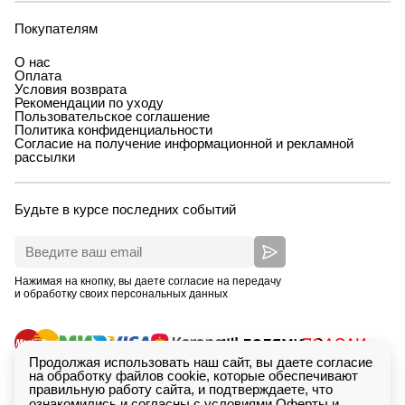
Покупателям
О нас
Оплата
Условия возврата
Рекомендации по уходу
Пользовательское соглашение
Политика конфиденциальности
Согласие на получение информационной и рекламной
рассылки
Будьте в курсе последних событий
Нажимая на кнопку, вы даете согласие на передачу
и обработку своих персональных данных
Продолжая использовать наш сайт, вы даете согласие
на обработку файлов cookie, которые обеспечивают
правильную работу сайта, и подтверждаете, что
ознакомились и согласны с условиями
Оферты
и