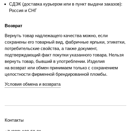
СДЭК (доставка курьером или в пункт выдачи заказов):
Россия и СНГ
Возврат
Вернуть товар надлежащего качества можно, если
сохранены его товарный вид, фабричные ярлыки, этикетки,
потребительские свойства, а также документ,
подтверждающий факт покупки указанного товара. Нельзя
вернуть товар, бывший в употреблении. Изделия
на возврат или обмен принимаем только с сохранением
целостности фирменной брендированной пломбы.
Условия обмена и возврата
Контакты