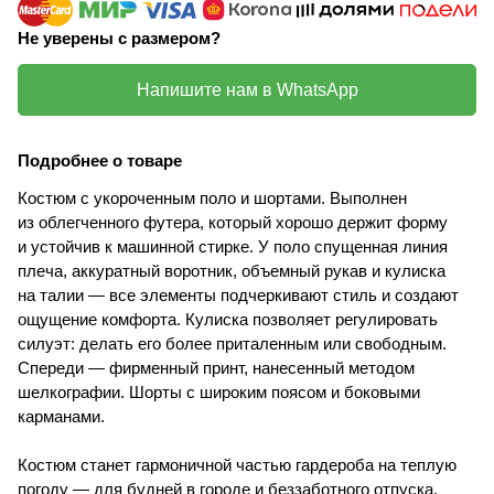
Не уверены с размером?
Напишите нам в WhatsApp
Подробнее о товаре
Костюм с укороченным поло и шортами. Выполнен
из облегченного футера, который хорошо держит форму
и устойчив к машинной стирке. У поло спущенная линия
плеча, аккуратный воротник, объемный рукав и кулиска
на талии — все элементы подчеркивают стиль и создают
ощущение комфорта. Кулиска позволяет регулировать
силуэт: делать его более приталенным или свободным.
Спереди — фирменный принт, нанесенный методом
шелкографии. Шорты с широким поясом и боковыми
карманами.
Костюм станет гармоничной частью гардероба на теплую
погоду — для будней в городе и беззаботного отпуска.