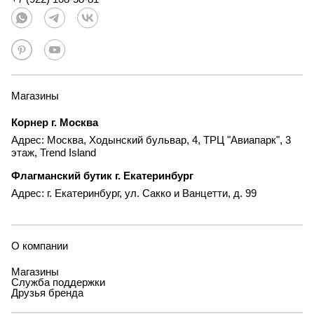
Магазины
Корнер г. Москва
Адрес: Москва, Ходынский бульвар, 4, ТРЦ "Авиапарк", 3
этаж, Trend Island
Флагманский бутик г. Екатеринбург
Адрес: г. Екатеринбург, ул. Сакко и Ванцетти, д. 99
О компании
Магазины
Служба поддержки
Друзья бренда