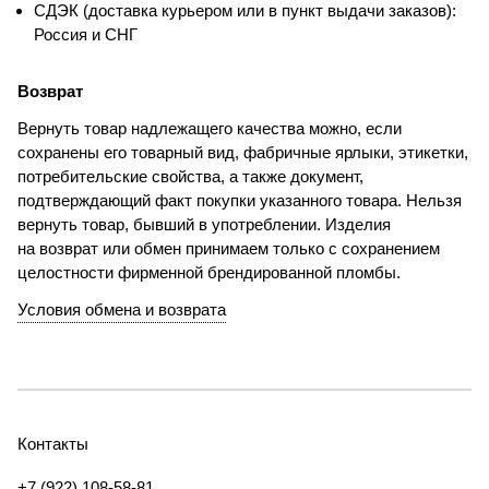
СДЭК (доставка курьером или в пункт выдачи заказов):
Россия и СНГ
Возврат
Вернуть товар надлежащего качества можно, если
сохранены его товарный вид, фабричные ярлыки, этикетки,
потребительские свойства, а также документ,
подтверждающий факт покупки указанного товара. Нельзя
вернуть товар, бывший в употреблении. Изделия
на возврат или обмен принимаем только с сохранением
целостности фирменной брендированной пломбы.
Условия обмена и возврата
Контакты
+7 (922) 108-58-81