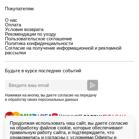
Покупателям
О нас
Оплата
Условия возврата
Рекомендации по уходу
Пользовательское соглашение
Политика конфиденциальности
Согласие на получение информационной и рекламной
рассылки
Будьте в курсе последних событий
Нажимая на кнопку, вы даете согласие на передачу
и обработку своих персональных данных
Продолжая использовать наш сайт, вы даете согласие
на обработку файлов cookie, которые обеспечивают
правильную работу сайта, и подтверждаете, что
ознакомились и согласны с условиями
Оферты
и