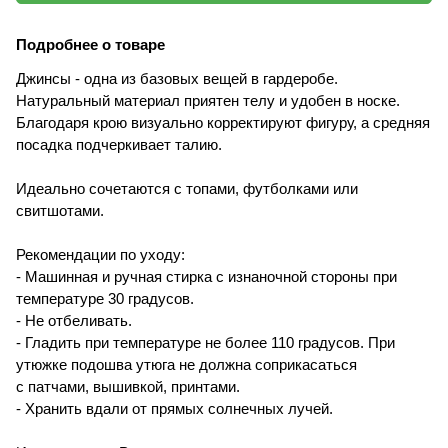
Подробнее о товаре
Джинсы - одна из базовых вещей в гардеробе.
Натуральный материал приятен телу и удобен в носке.
Благодаря крою визуально корректируют фигуру, а средняя
посадка подчеркивает талию.
Идеально сочетаются с топами, футболками или
свитшотами.
Рекомендации по уходу:
- Машинная и ручная стирка с изнаночной стороны при
температуре 30 градусов.
- Не отбеливать.
- Гладить при температуре не более 110 градусов. При
утюжке подошва утюга не должна соприкасаться
с патчами, вышивкой, принтами.
- Хранить вдали от прямых солнечных лучей.