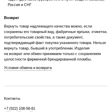
Россия и СНГ
Возврат
Вернуть товар надлежащего качества можно, если
сохранены его товарный вид, фабричные ярлыки, этикетки,
потребительские свойства, а также документ,
подтверждающий факт покупки указанного товара. Нельзя
вернуть товар, бывший в употреблении. Изделия
на возврат или обмен принимаем только с сохранением
целостности фирменной брендированной пломбы.
Условия обмена и возврата
Контакты
+7 (922) 108-58-81