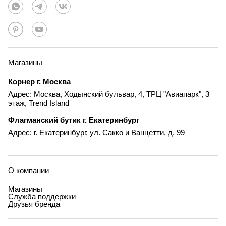
Магазины
Корнер г. Москва
Адрес: Москва, Ходынский бульвар, 4, ТРЦ "Авиапарк", 3
этаж, Trend Island
Флагманский бутик г. Екатеринбург
Адрес: г. Екатеринбург, ул. Сакко и Ванцетти, д. 99
О компании
Магазины
Служба поддержки
Друзья бренда