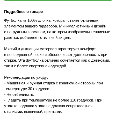
Подробнее о товаре
Футболка из 100% хлопка, которая станет отличным
элементом вашего гардероба. Минималистичный дизайн
с нагрудным карманом, на котором изображены теннисные
ракетки, добавляет стильный акцент.
Мягкий и дышащий материал гарантирует комфорт
в повседневной носке и обеспечивает долговечность при
стирке. Эта футболка отлично сочетается как с джинсами,
так и с более спортивной одеждой.
Рекомендации по уходу:
- Машинная и ручная стирка с изнаночной стороны при
температуре 30 градусов.
- Не отбеливать.
- Гладить при температуре не более 110 градусов. При
утюжке подошва утюга не должна соприкасаться
с патчами, вышивкой, принтами.