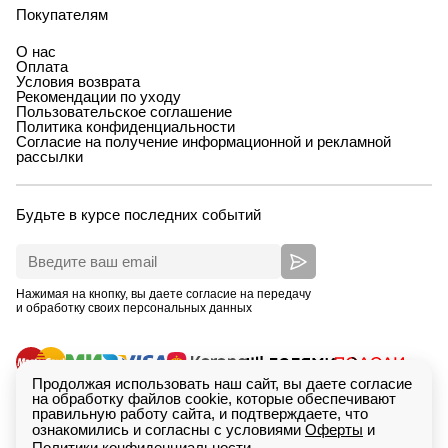
Покупателям
О нас
Оплата
Условия возврата
Рекомендации по уходу
Пользовательское соглашение
Политика конфиденциальности
Согласие на получение информационной и рекламной
рассылки
Будьте в курсе последних событий
Нажимая на кнопку, вы даете согласие на передачу
и обработку своих персональных данных
Продолжая использовать наш сайт, вы даете согласие
на обработку файлов cookie, которые обеспечивают
правильную работу сайта, и подтверждаете, что
ознакомились и согласны с условиями
Оферты
и
Политики конфиденциальности