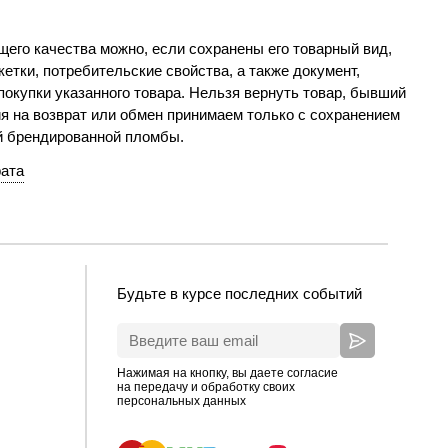
его качества можно, если сохранены его товарный вид,
етки, потребительские свойства, а также документ,
окупки указанного товара. Нельзя вернуть товар, бывший
я на возврат или обмен принимаем только с сохранением
й брендированной пломбы.
рата
Будьте в курсе последних событий
Нажимая на кнопку, вы даете согласие
на передачу и обработку своих
персональных данных