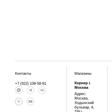
Контакты
Магазины
Корнер г.
+7 (922) 108-58-81
Москва
Адрес:
Москва,
Ходынский
бульвар, 4,
ТРЦ