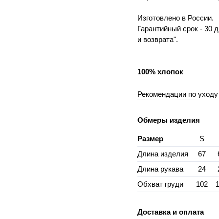
Изготовлено в России.
Гарантийный срок - 30 
и возврата".
100% хлопок
Рекомендации по уходу
Обмеры изделия
Размер
S
Длина изделия
67
Длина рукава
24
Обхват груди
102
Доставка и оплата