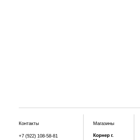
Контакты
Магазины
Корнер г.
+7 (922) 108-58-81