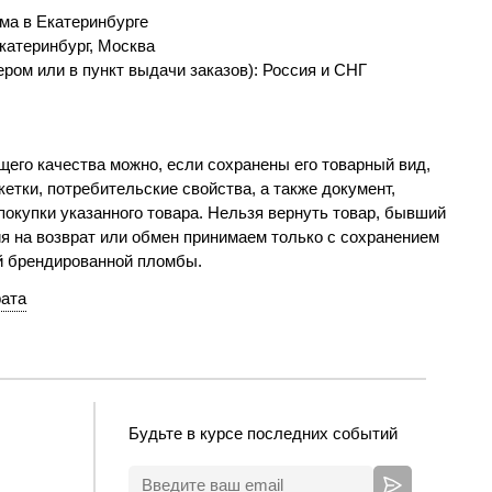
ма в Екатеринбурге
катеринбург, Москва
ром или в пункт выдачи заказов): Россия и СНГ
его качества можно, если сохранены его товарный вид,
етки, потребительские свойства, а также документ,
окупки указанного товара. Нельзя вернуть товар, бывший
я на возврат или обмен принимаем только с сохранением
й брендированной пломбы.
рата
Будьте в курсе последних событий