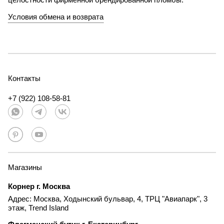
Условия обмена и возврата
Контакты
+7 (922) 108-58-81
Магазины
Корнер г. Москва
Адрес: Москва, Ходынский бульвар, 4, ТРЦ "Авиапарк", 3
этаж, Trend Island