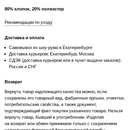
80% хлопок, 20% полиэстер
Рекомендации по уходу
Доставка и оплата
Самовывоз из шоу-рума в Екатеринбурге
Доставка курьером: Екатеринбург, Москва
СДЭК (доставка курьером или в пункт выдачи заказов):
Россия и СНГ
Возврат
Вернуть товар надлежащего качества можно, если
сохранены его товарный вид, фабричные ярлыки, этикетки,
потребительские свойства, а также документ,
подтверждающий факт покупки указанного товара. Нельзя
вернуть товар, бывший в употреблении. Изделия
на возврат или обмен принимаем только с сохранением
целостности фирменной брендированной пломбы.