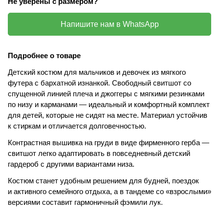
Не уверены с размером?
Напишите нам в WhatsApp
Подробнее о товаре
Детский костюм для мальчиков и девочек из мягкого
футера с бархатной изнанкой. Свободный свитшот со
спущенной линией плеча и джоггеры с мягкими резинками
по низу и карманами — идеальный и комфортный комплект
для детей, которые не сидят на месте. Материал устойчив
к стиркам и отличается долговечностью.
Контрастная вышивка на груди в виде фирменного герба —
свитшот легко адаптировать в повседневный детский
гардероб с другими вариантами низа.
Костюм станет удобным решением для будней, поездок
и активного семейного отдыха, а в тандеме со «взрослыми»
версиями составит гармоничный фэмили лук.