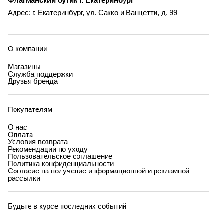
Флагманский бутик г. Екатеринбург
Адрес: г. Екатеринбург, ул. Сакко и Ванцетти, д. 99
О компании
Магазины
Служба поддержки
Друзья бренда
Покупателям
О нас
Оплата
Условия возврата
Рекомендации по уходу
Пользовательское соглашение
Политика конфиденциальности
Согласие на получение информационной и рекламной
рассылки
Будьте в курсе последних событий