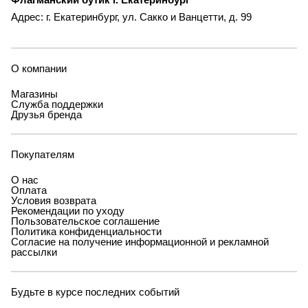
Адрес: г. Екатеринбург, ул. Сакко и Ванцетти, д. 99
О компании
Магазины
Служба поддержки
Друзья бренда
Покупателям
О нас
Оплата
Условия возврата
Рекомендации по уходу
Пользовательское соглашение
Политика конфиденциальности
Согласие на получение информационной и рекламной
рассылки
Будьте в курсе последних событий