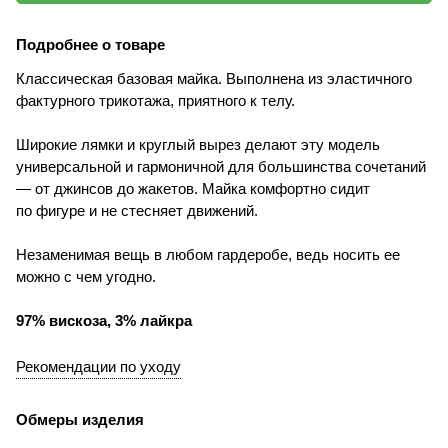
Подробнее о товаре
Классическая базовая майка. Выполнена из эластичного
фактурного трикотажа, приятного к телу.
Широкие лямки и круглый вырез делают эту модель
универсальной и гармоничной для большинства сочетаний
— от джинсов до жакетов. Майка комфортно сидит
по фигуре и не стесняет движений.
Незаменимая вещь в любом гардеробе, ведь носить ее
можно с чем угодно.
97% вискоза, 3% лайкра
Рекомендации по уходу
Обмеры изделия