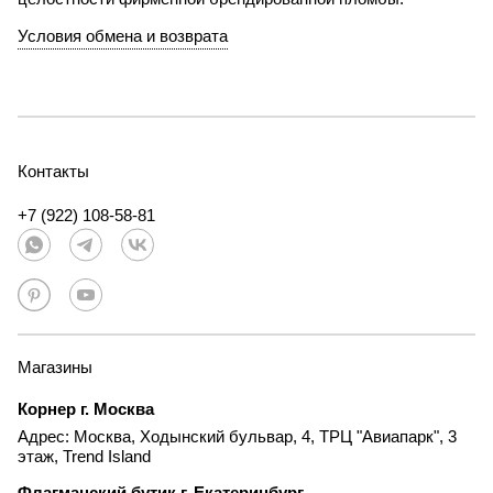
Условия обмена и возврата
Контакты
+7 (922) 108-58-81
Магазины
Корнер г. Москва
Адрес: Москва, Ходынский бульвар, 4, ТРЦ "Авиапарк", 3
этаж, Trend Island
Флагманский бутик г. Екатеринбург