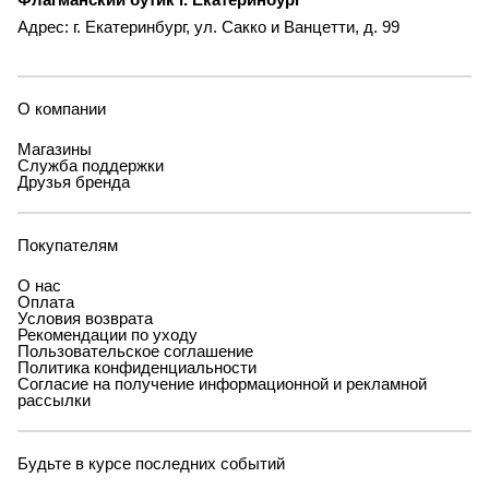
Адрес: г. Екатеринбург, ул. Сакко и Ванцетти, д. 99
О компании
Магазины
Служба поддержки
Друзья бренда
Покупателям
О нас
Оплата
Условия возврата
Рекомендации по уходу
Пользовательское соглашение
Политика конфиденциальности
Согласие на получение информационной и рекламной
рассылки
Будьте в курсе последних событий