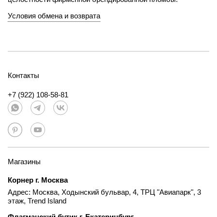
Условия обмена и возврата
Контакты
+7 (922) 108-58-81
Магазины
Корнер г. Москва
Адрес: Москва, Ходынский бульвар, 4, ТРЦ "Авиапарк", 3
этаж, Trend Island
Флагманский бутик г. Екатеринбург