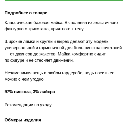
Подробнее о товаре
Классическая базовая майка. Выполнена из эластичного
фактурного трикотажа, приятного к телу.
Широкие лямки и круглый вырез делают эту модель
универсальной и гармоничной для большинства сочетаний
— от джинсов до жакетов. Майка комфортно сидит
по фигуре и не стесняет движений.
Незаменимая вещь в любом гардеробе, ведь носить ее
можно с чем угодно.
97% вискоза, 3% лайкра
Рекомендации по уходу
Обмеры изделия