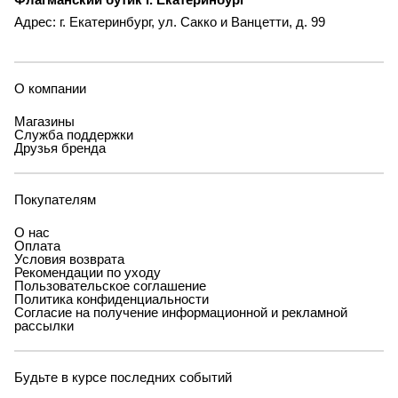
Адрес: г. Екатеринбург, ул. Сакко и Ванцетти, д. 99
О компании
Магазины
Служба поддержки
Друзья бренда
Покупателям
О нас
Оплата
Условия возврата
Рекомендации по уходу
Пользовательское соглашение
Политика конфиденциальности
Согласие на получение информационной и рекламной
рассылки
Будьте в курсе последних событий