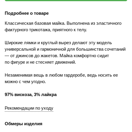
Подробнее о товаре
Классическая базовая майка. Выполнена из эластичного
фактурного трикотажа, приятного к телу.
Широкие лямки и круглый вырез делают эту модель
универсальной и гармоничной для большинства сочетаний
— от джинсов до жакетов. Майка комфортно сидит
по фигуре и не стесняет движений.
Незаменимая вещь в любом гардеробе, ведь носить ее
можно с чем угодно.
97% вискоза, 3% лайкра
Рекомендации по уходу
Обмеры изделия