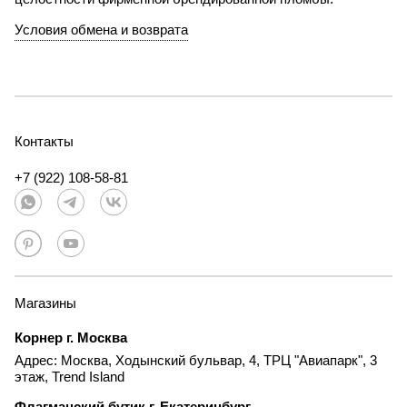
Условия обмена и возврата
Контакты
+7 (922) 108-58-81
Магазины
Корнер г. Москва
Адрес: Москва, Ходынский бульвар, 4, ТРЦ "Авиапарк", 3
этаж, Trend Island
Флагманский бутик г. Екатеринбург