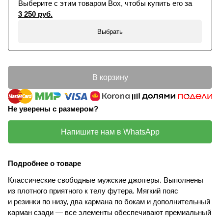
Выберите с этим товаром Box, чтобы купить его за
3 250 руб.
Выбрать
В корзину
Не уверены с размером?
Напишите нам в WhatsApp
Подробнее о товаре
Классические свободные мужские джоггеры. Выполнены
из плотного приятного к телу футера. Мягкий пояс
и резинки по низу, два кармана по бокам и дополнительный
карман сзади — все элементы обеспечивают премиальный