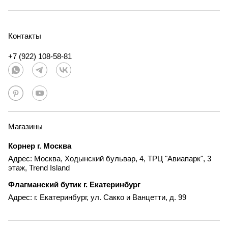
Контакты
+7 (922) 108-58-81
Магазины
Корнер г. Москва
Адрес: Москва, Ходынский бульвар, 4, ТРЦ "Авиапарк", 3
этаж, Trend Island
Флагманский бутик г. Екатеринбург
Адрес: г. Екатеринбург, ул. Сакко и Ванцетти, д. 99