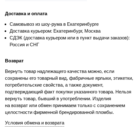
Доставка и оплата
Самовывоз из шоу-рума в Екатеринбурге
Доставка курьером: Екатеринбург, Москва
СДЭК (доставка курьером или в пункт выдачи заказов):
Россия и СНГ
Возврат
Вернуть товар надлежащего качества можно, если
сохранены его товарный вид, фабричные ярлыки, этикетки,
потребительские свойства, а также документ,
подтверждающий факт покупки указанного товара. Нельзя
вернуть товар, бывший в употреблении. Изделия
на возврат или обмен принимаем только с сохранением
целостности фирменной брендированной пломбы.
Условия обмена и возврата