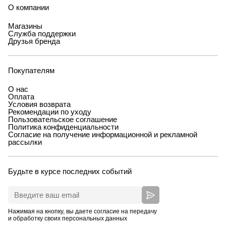
О компании
Магазины
Служба поддержки
Друзья бренда
Покупателям
О нас
Оплата
Условия возврата
Рекомендации по уходу
Пользовательское соглашение
Политика конфиденциальности
Согласие на получение информационной и рекламной
рассылки
Будьте в курсе последних событий
Нажимая на кнопку, вы даете согласие на передачу
и обработку своих персональных данных