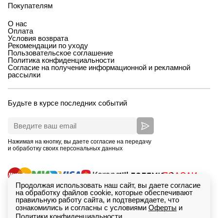
Покупателям
О нас
Оплата
Условия возврата
Рекомендации по уходу
Пользовательское соглашение
Политика конфиденциальности
Согласие на получение информационной и рекламной
рассылки
Будьте в курсе последних событий
Нажимая на кнопку, вы даете согласие на передачу
и обработку своих персональных данных
Продолжая использовать наш сайт, вы даете согласие
на обработку файлов cookie, которые обеспечивают
правильную работу сайта, и подтверждаете, что
ознакомились и согласны с условиями
Оферты
и
Политики конфиденциальности
ИП Зимина Кристина Дмитриевна, ОГРНИП
Сделан