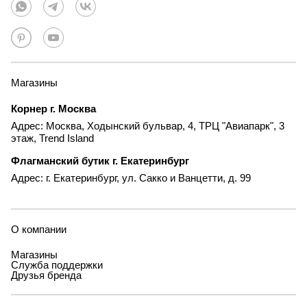
Магазины
Корнер г. Москва
Адрес: Москва, Ходынский бульвар, 4, ТРЦ "Авиапарк", 3
этаж, Trend Island
Флагманский бутик г. Екатеринбург
Адрес: г. Екатеринбург, ул. Сакко и Ванцетти, д. 99
О компании
Магазины
Служба поддержки
Друзья бренда