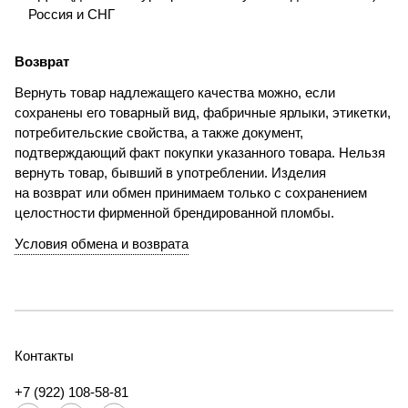
Россия и СНГ
Возврат
Вернуть товар надлежащего качества можно, если
сохранены его товарный вид, фабричные ярлыки, этикетки,
потребительские свойства, а также документ,
подтверждающий факт покупки указанного товара. Нельзя
вернуть товар, бывший в употреблении. Изделия
на возврат или обмен принимаем только с сохранением
целостности фирменной брендированной пломбы.
Условия обмена и возврата
Контакты
+7 (922) 108-58-81