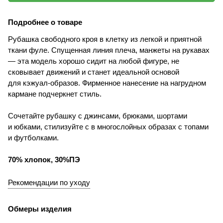
Подробнее о товаре
Рубашка свободного кроя в клетку из легкой и приятной
ткани фуле. Спущенная линия плеча, манжеты на рукавах
— эта модель хорошо сидит на любой фигуре, не
сковывает движений и станет идеальной основой
для кэжуал-образов. Фирменное нанесение на нагрудном
кармане подчеркнет стиль.
Сочетайте рубашку с джинсами, брюками, шортами
и юбками, стилизуйте с в многослойных образах с топами
и футболками.
70% хлопок, 30%ПЭ
Рекомендации по уходу
Обмеры изделия