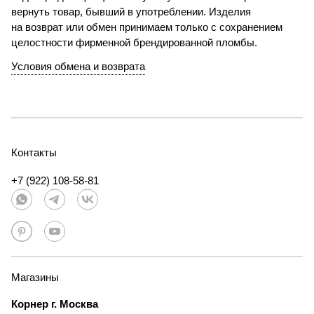
вернуть товар, бывший в употреблении. Изделия
на возврат или обмен принимаем только с сохранением
целостности фирменной брендированной пломбы.
Условия обмена и возврата
Контакты
+7 (922) 108-58-81
Магазины
Корнер г. Москва