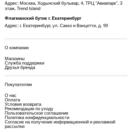
Адрес: Москва, Ходынский бульвар, 4, ТРЦ "Авиапарк", 3
этаж, Trend Island
Флагманский бутик г. Екатеринбург
Адрес: г. Екатеринбург, ул. Сакко и Ванцетти, д. 99
О компании
Магазины
Служба поддержки
Друзья бренда
Покупателям
О нас
Оплата
Условия возврата
Рекомендации по уходу
Пользовательское соглашение
Политика конфиденциальности
Согласие на получение информационной и рекламной
рассылки