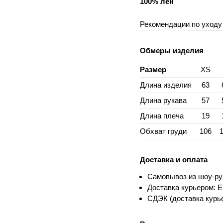
100% лен
Рекомендации по уходу
Обмеры изделия
Размер
XS
Длина изделия
63
Длина рукава
57
Длина плеча
19
Обхват груди
106
Доставка и оплата
Самовывоз из шоу-ру
Доставка курьером: Е
СДЭК (доставка курье