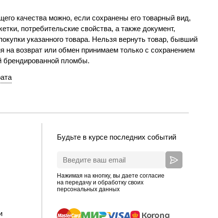
его качества можно, если сохранены его товарный вид,
етки, потребительские свойства, а также документ,
окупки указанного товара. Нельзя вернуть товар, бывший
я на возврат или обмен принимаем только с сохранением
й брендированной пломбы.
рата
Будьте в курсе последних событий
Нажимая на кнопку, вы даете согласие
на передачу и обработку своих
персональных данных
и