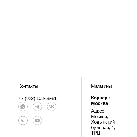
Контакты
Магазины
Корнер г.
+7 (922) 108-58-81
Москва
Адрес:
Москва,
Ходынский
бульвар, 4,
ТРЦ