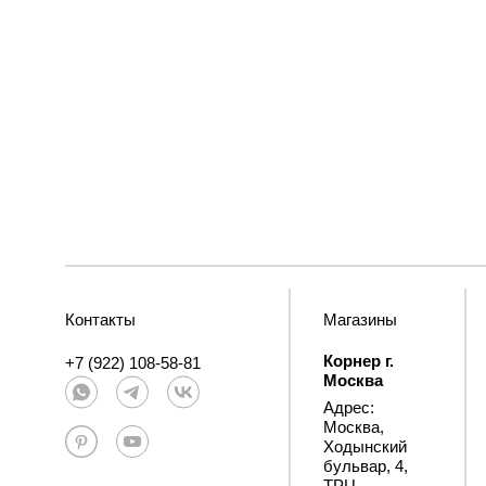
Контакты
Магазины
Корнер г.
+7 (922) 108-58-81
Москва
Адрес:
Москва,
Ходынский
бульвар, 4,
ТРЦ