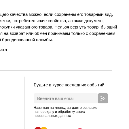
его качества можно, если сохранены его товарный вид,
етки, потребительские свойства, а также документ,
окупки указанного товара. Нельзя вернуть товар, бывший
я на возврат или обмен принимаем только с сохранением
й брендированной пломбы.
рата
Будьте в курсе последних событий
Нажимая на кнопку, вы даете согласие
на передачу и обработку своих
персональных данных