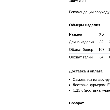
100% лен
Рекомендации по уходу
Обмеры изделия
Размер
XS
Длина изделия
32
Обхват бедер
107
Обхват талии
64
Доставка и оплата
Самовывоз из шоу-ру
Доставка курьером: Е
СДЭК (доставка курье
Возврат