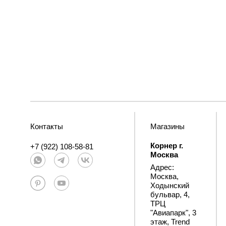
Контакты
Магазины
Корнер г.
+7 (922) 108-58-81
Москва
Адрес:
Москва,
Ходынский
бульвар, 4,
ТРЦ
"Авиапарк", 3
этаж, Trend