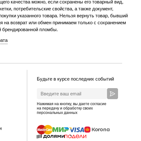
его качества можно, если сохранены его товарный вид,
етки, потребительские свойства, а также документ,
окупки указанного товара. Нельзя вернуть товар, бывший
я на возврат или обмен принимаем только с сохранением
й брендированной пломбы.
рата
Будьте в курсе последних событий
Нажимая на кнопку, вы даете согласие
на передачу и обработку своих
персональных данных
и