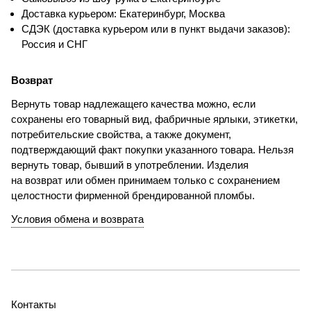
Доставка курьером: Екатеринбург, Москва
СДЭК (доставка курьером или в пункт выдачи заказов):
Россия и СНГ
Возврат
Вернуть товар надлежащего качества можно, если
сохранены его товарный вид, фабричные ярлыки, этикетки,
потребительские свойства, а также документ,
подтверждающий факт покупки указанного товара. Нельзя
вернуть товар, бывший в употреблении. Изделия
на возврат или обмен принимаем только с сохранением
целостности фирменной брендированной пломбы.
Условия обмена и возврата
Контакты