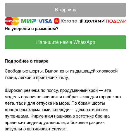
В корзину
Не уверены с размером?
Напишите нам в WhatsApp
Подробнее о товаре
Свободные шорты. Выполнены из дышащей хлопковой
ткани, легкой и приятной к телу.
Широкая резинка по поясу, продуманный крой — эта
модель органично впишется в образы как для городского
лета, так и для отпуска на море. По бокам шорты
дополнены карманами, спереди — декоративными
пуговицами. Фирменная нашивка в эстетике бренда
привносит индивидуальности, а боковые разрезы
визуально вытягивают силуэт.