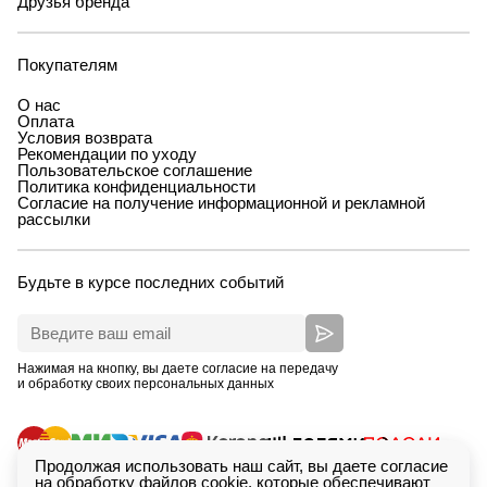
Друзья бренда
Покупателям
О нас
Оплата
Условия возврата
Рекомендации по уходу
Пользовательское соглашение
Политика конфиденциальности
Согласие на получение информационной и рекламной
рассылки
Будьте в курсе последних событий
Нажимая на кнопку, вы даете согласие на передачу
и обработку своих персональных данных
Продолжая использовать наш сайт, вы даете согласие
на обработку файлов cookie, которые обеспечивают