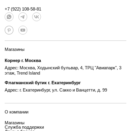
+7 (922) 108-58-81
Магазины
Корнер г. Москва
Адрес: Москва, Ходынский бульвар, 4, ТРЦ "Авиапарк", 3
этаж, Trend Island
Флагманский бутик г. Екатеринбург
Адрес: г. Екатеринбург, ул. Сакко и Ванцетти, д. 99
О компании
Магазины
Служба поддержки