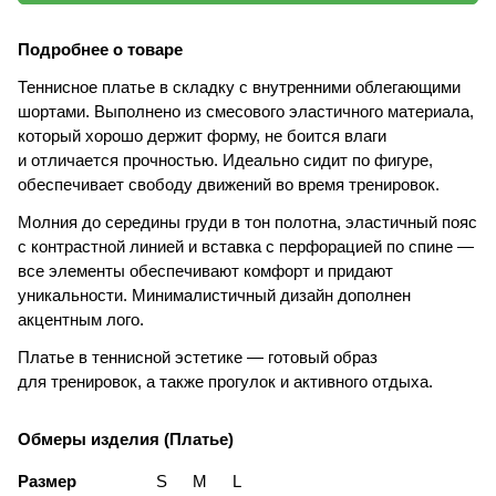
Подробнее о товаре
Теннисное платье в складку с внутренними облегающими
шортами. Выполнено из смесового эластичного материала,
который хорошо держит форму, не боится влаги
и отличается прочностью. Идеально сидит по фигуре,
обеспечивает свободу движений во время тренировок.
Молния до середины груди в тон полотна, эластичный пояс
с контрастной линией и вставка с перфорацией по спине —
все элементы обеспечивают комфорт и придают
уникальности. Минималистичный дизайн дополнен
акцентным лого.
Платье в теннисной эстетике — готовый образ
для тренировок, а также прогулок и активного отдыха.
Обмеры изделия (Платье)
Размер
S
M
L