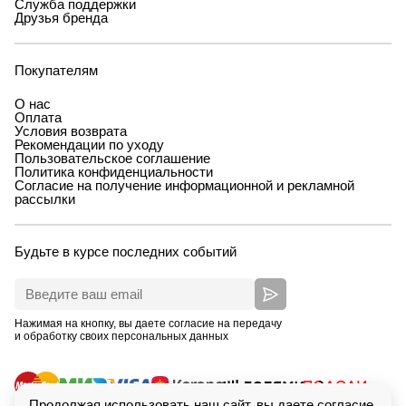
Служба поддержки
Друзья бренда
Покупателям
О нас
Оплата
Условия возврата
Рекомендации по уходу
Пользовательское соглашение
Политика конфиденциальности
Согласие на получение информационной и рекламной
рассылки
Будьте в курсе последних событий
Нажимая на кнопку, вы даете согласие на передачу
и обработку своих персональных данных
Продолжая использовать наш сайт, вы даете согласие