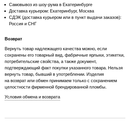
Самовывоз из шоу-рума в Екатеринбурге
Доставка курьером: Екатеринбург, Москва
СДЭК (доставка курьером или в пункт выдачи заказов):
Россия и СНГ
Возврат
Вернуть товар надлежащего качества можно, если
сохранены его товарный вид, фабричные ярлыки, этикетки,
потребительские свойства, а также документ,
подтверждающий факт покупки указанного товара. Нельзя
вернуть товар, бывший в употреблении. Изделия
на возврат или обмен принимаем только с сохранением
целостности фирменной брендированной пломбы.
Условия обмена и возврата