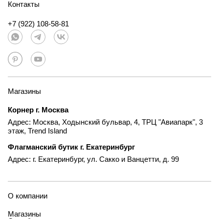
Контакты
+7 (922) 108-58-81
Магазины
Корнер г. Москва
Адрес: Москва, Ходынский бульвар, 4, ТРЦ "Авиапарк", 3
этаж, Trend Island
Флагманский бутик г. Екатеринбург
Адрес: г. Екатеринбург, ул. Сакко и Ванцетти, д. 99
О компании
Магазины