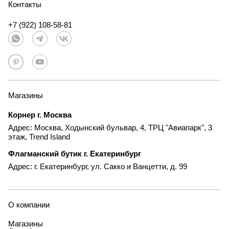
Контакты
+7 (922) 108-58-81
Магазины
Корнер г. Москва
Адрес: Москва, Ходынский бульвар, 4, ТРЦ "Авиапарк", 3
этаж, Trend Island
Флагманский бутик г. Екатеринбург
Адрес: г. Екатеринбург, ул. Сакко и Ванцетти, д. 99
О компании
Магазины