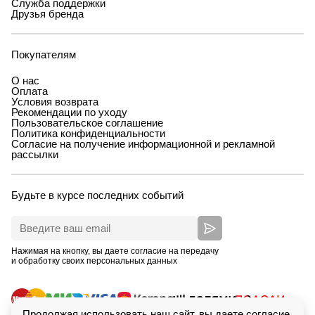
Служба поддержки
Друзья бренда
Покупателям
О нас
Оплата
Условия возврата
Рекомендации по уходу
Пользовательское соглашение
Политика конфиденциальности
Согласие на получение информационной и рекламной
рассылки
Будьте в курсе последних событий
Нажимая на кнопку, вы даете согласие на передачу
и обработку своих персональных данных
Продолжая использовать наш сайт, вы даете согласие