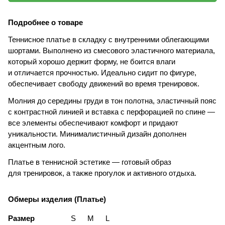
Подробнее о товаре
Теннисное платье в складку с внутренними облегающими
шортами. Выполнено из смесового эластичного материала,
который хорошо держит форму, не боится влаги
и отличается прочностью. Идеально сидит по фигуре,
обеспечивает свободу движений во время тренировок.
Молния до середины груди в тон полотна, эластичный пояс
с контрастной линией и вставка с перфорацией по спине —
все элементы обеспечивают комфорт и придают
уникальности. Минималистичный дизайн дополнен
акцентным лого.
Платье в теннисной эстетике — готовый образ
для тренировок, а также прогулок и активного отдыха.
Обмеры изделия (Платье)
Размер
S
M
L