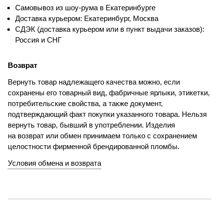
Самовывоз из шоу-рума в Екатеринбурге
Доставка курьером: Екатеринбург, Москва
СДЭК (доставка курьером или в пункт выдачи заказов):
Россия и СНГ
Возврат
Вернуть товар надлежащего качества можно, если
сохранены его товарный вид, фабричные ярлыки, этикетки,
потребительские свойства, а также документ,
подтверждающий факт покупки указанного товара. Нельзя
вернуть товар, бывший в употреблении. Изделия
на возврат или обмен принимаем только с сохранением
целостности фирменной брендированной пломбы.
Условия обмена и возврата