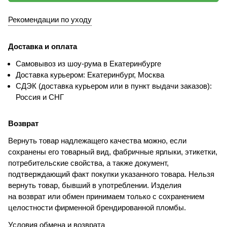
Рекомендации по уходу
Доставка и оплата
Самовывоз из шоу-рума в Екатеринбурге
Доставка курьером: Екатеринбург, Москва
СДЭК (доставка курьером или в пункт выдачи заказов):
Россия и СНГ
Возврат
Вернуть товар надлежащего качества можно, если
сохранены его товарный вид, фабричные ярлыки, этикетки,
потребительские свойства, а также документ,
подтверждающий факт покупки указанного товара. Нельзя
вернуть товар, бывший в употреблении. Изделия
на возврат или обмен принимаем только с сохранением
целостности фирменной брендированной пломбы.
Условия обмена и возврата