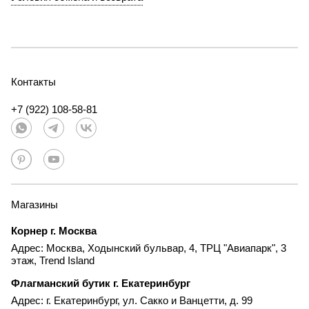
Контакты
+7 (922) 108-58-81
Магазины
Корнер г. Москва
Адрес: Москва, Ходынский бульвар, 4, ТРЦ "Авиапарк", 3
этаж, Trend Island
Флагманский бутик г. Екатеринбург
Адрес: г. Екатеринбург, ул. Сакко и Ванцетти, д. 99