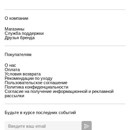
О компании
Магазины
Служба поддержки
Друзья бренда
Покупателям
О нас
Оплата
Условия возврата
Рекомендации по уходу
Пользовательское соглашение
Политика конфиденциальности
Согласие на получение информационной и рекламной
рассылки
Будьте в курсе последних событий