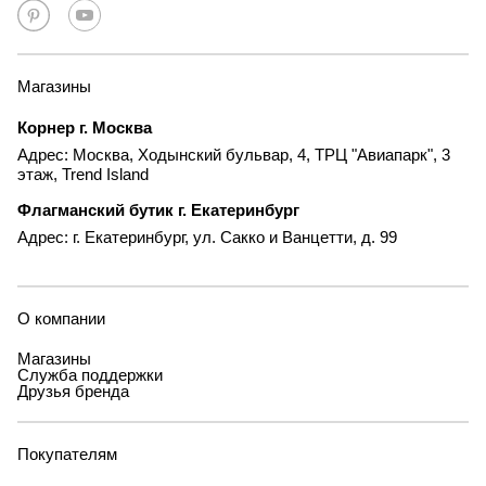
Магазины
Корнер г. Москва
Адрес: Москва, Ходынский бульвар, 4, ТРЦ "Авиапарк", 3
этаж, Trend Island
Флагманский бутик г. Екатеринбург
Адрес: г. Екатеринбург, ул. Сакко и Ванцетти, д. 99
О компании
Магазины
Служба поддержки
Друзья бренда
Покупателям