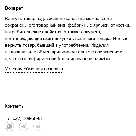
Возврат
Вернуть товар надлежащего качества можно, если
сохранены его товарный вид, фабричные ярлыки, этикетки,
потребительские свойства, а также документ,
подтверждающий факт покупки указанного товара. Нельзя
вернуть товар, бывший в употреблении. Изделия
на возврат или обмен принимаем только с сохранением
целостности фирменной брендированной пломбы.
Условия обмена и возврата
Контакты
+7 (922) 108-58-81