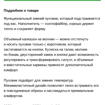
Подробнее о товаре
Функциональный зимний пуховик, который подстраивается
под вас. Наполнитель — холлофайбер, хорошо держит
тепло и сохраняет форму.
Объемный капюшон на молнии — можно отстегнуть
и носить пуховик только с воротником, который
застегивается на кнопки. Кулиска на талии, молнии
по бокам, двусторонний замок и кнопки дают возможность
регулировать и трансформировать силуэт, а объемные
и вместительные карманы привносят дополнительный
комфорт.
Пуховик подойдет для зимних температур.
Минималистичный дизайн позволяет легко встраивать его
в повседневные образы и наслаждаться премиальным
комфортом.