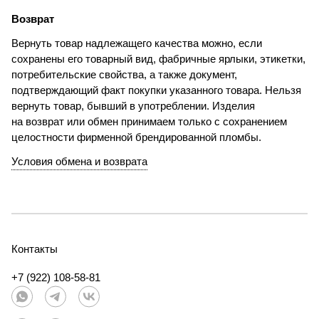
Возврат
Вернуть товар надлежащего качества можно, если
сохранены его товарный вид, фабричные ярлыки, этикетки,
потребительские свойства, а также документ,
подтверждающий факт покупки указанного товара. Нельзя
вернуть товар, бывший в употреблении. Изделия
на возврат или обмен принимаем только с сохранением
целостности фирменной брендированной пломбы.
Условия обмена и возврата
Контакты
+7 (922) 108-58-81