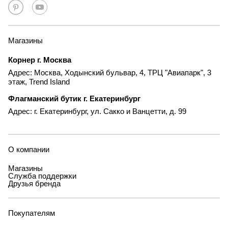
Магазины
Корнер г. Москва
Адрес: Москва, Ходынский бульвар, 4, ТРЦ "Авиапарк", 3
этаж, Trend Island
Флагманский бутик г. Екатеринбург
Адрес: г. Екатеринбург, ул. Сакко и Ванцетти, д. 99
О компании
Магазины
Служба поддержки
Друзья бренда
Покупателям