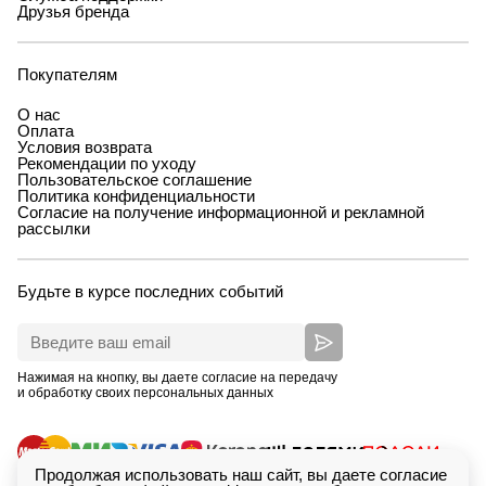
Друзья бренда
Покупателям
О нас
Оплата
Условия возврата
Рекомендации по уходу
Пользовательское соглашение
Политика конфиденциальности
Согласие на получение информационной и рекламной
рассылки
Будьте в курсе последних событий
Нажимая на кнопку, вы даете согласие на передачу
и обработку своих персональных данных
Продолжая использовать наш сайт, вы даете согласие