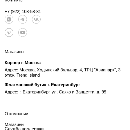
+7 (922) 108-58-81
Магазины
Корнер г. Москва
Адрес: Москва, Ходынский бульвар, 4, ТРЦ "Авиапарк", 3
этаж, Trend Island
Флагманский бутик г. Екатеринбург
Адрес: г. Екатеринбург, ул. Сакко и Ванцетти, д. 99
О компании
Магазины
Служба поддержки