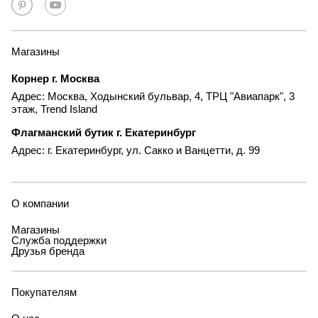
Магазины
Корнер г. Москва
Адрес: Москва, Ходынский бульвар, 4, ТРЦ "Авиапарк", 3
этаж, Trend Island
Флагманский бутик г. Екатеринбург
Адрес: г. Екатеринбург, ул. Сакко и Ванцетти, д. 99
О компании
Магазины
Служба поддержки
Друзья бренда
Покупателям