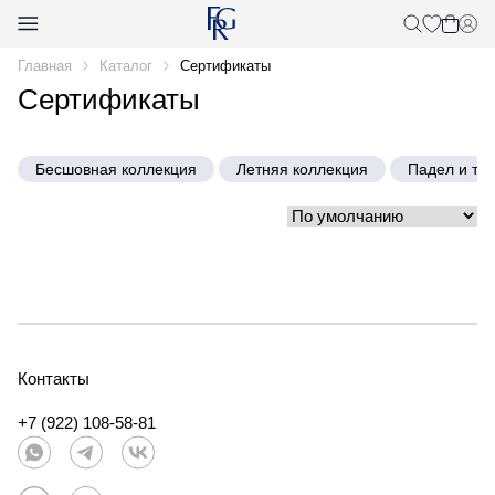
Главная
Каталог
Сертификаты
Сертификаты
Бесшовная коллекция
Летняя коллекция
Падел и те
Контакты
+7 (922) 108-58-81